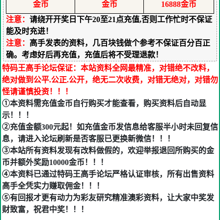
金币
金币
16888金币
注意：
请绕开开奖日下午20至21点充值,否则工作忙时不保证
能及时充进！
注意：
高手发表的资料，几百块钱做个参考不保证百分百正
确。考虑好后再充值，充值后将不受理退款！
特码王高手论坛保证：本站资料全网最精准，对错绝不改料，
绝对做到公平.公正.公开，绝无二次收费，对错无绝对，对错勿
怪请谨慎投资！！！
①本资料需充值金币自行购买才能查看，购买资料后自动显
示！！！
②充值金额300元起！如充值金币发信息给客服半小时未回复信
息，请进入论坛刷新是否客服已更换新微信！！！
③本站所有资料发现有改料做假的，欢迎举报退回所购买的金
币并额外奖励10000金币！！！
④本资料已通过特码王高手论坛严格认证审核，所有出售资料
高手全凭实力赚取佣金！！！
⑤有回报才更有动力为彩友研究精准澳彩资料，让大家中奖发
财致富，祝君中奖！！！