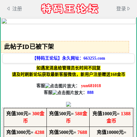
注册
登录
此帖子ID已被下架
【特码王论坛】永久网址：663255.com
如遇发消息给管理员长时间不回复
请及时刷新论坛获取最新客服微信，新用户注册赠送168金币
客服
：
yun681018
客服
：
888
充值300元=
300
金
充值500元=
588金
充值1000元=
1388
币
币
金币
充值3000元=
4288
充值5000元=
7688
充值10000元=