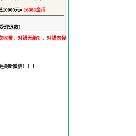
10000元=
16888金币
受理退款！
次收费，对错无绝对，对错勿怪
更换新微信！！！