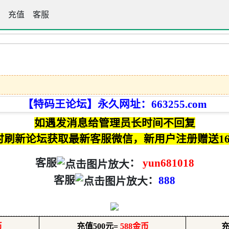
3255.com
充值
客服
【特码王论坛】永久网址：663255.com
如遇发消息给管理员长时间不回复
时刷新论坛获取最新客服微信，新用户注册赠送16
客服
：
yun681018
客服
：
888
币
充值500元=
588金币
充