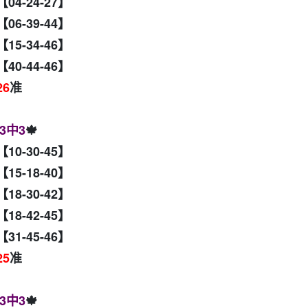
【04-24-27】
【06-39-44】
【15-34-46】
【40-44-46】
26
准
3中3
🍁
【10-30-45】
【15-18-40】
【18-30-42】
【18-42-45】
【31-45-46】
25
准
3中3
🍁