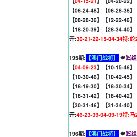
【
04-15-21
】【04-20-22】
【06-24-48】【06-28-36】
【08-28-36】【12-22-46】
【18-20-39】【28-34-40】
开:
30-21-22-15-04-34特:蛇
195期:
【澳门战将】
🍁
⒂组
【
04-09-23
】【10-15-46】
【10-30-46】【10-42-45】
【18-19-30】【18-30-34】
【18-31-42】【18-40-42】
【30-31-46】【31-34-40】
开:
46-23-39-04-09-19特:马
196期:
【澳门战将】
🍁
⒂组