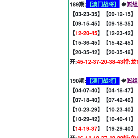
189期:
【澳门战将】
🍁
⒂组
【03-23-35】【09-12-15】
【09-15-45】【09-18-35】
【
12-20-45
】【12-23-42】
【15-36-45】【15-42-45】
【20-35-42】【20-35-48】
开:
45-12-37-20-38-43特:龙
190期:
【澳门战将】
🍁
⒂组
【04-07-40】【04-18-47】
【07-18-40】【07-42-46】
【10-23-29】【10-23-40】
【10-29-42】【10-40-41】
【
14-19-37
】【19-29-40】
开:
46-14-19-37-48-29特:兔