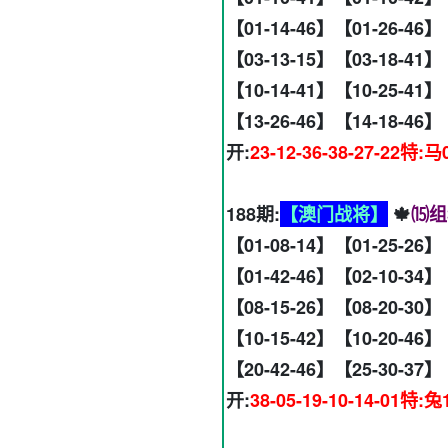
【01-14-46】【01-26-46】
【03-13-15】【03-18-41】
【10-14-41】【10-25-41】
【13-26-46】【14-18-46】
开:
23-12-36-38-27-22特:马
188期:
【澳门战将】
🍁
⒂组
【01-08-14】【01-25-26】
【01-42-46】【02-10-34】
【08-15-26】【08-20-30】
【10-15-42】【10-20-46】
【20-42-46】【25-30-37】
开:
38-05-19-10-14-01特:兔