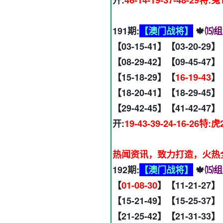
191期:
【澳门战将】
🍁
⒂组
【03-15-41】【03-20-29】
【08-29-42】【09-45-47】
【15-18-29】【
16-19-43
】【
【18-20-41】【18-29-45】
【29-42-45】【41-42-47】
开:
19-43-39-24-16-26特:虎
热闻资讯，致力打造，火热全网
192期:
【澳门战将】
🍁
⒂组
【
01-08-30
】【11-21-27】
【15-21-49】【15-25-37】
【21-25-42】【21-31-33】