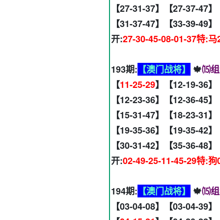
【27-31-37】【27-37-47】
【31-37-47】【33-39-49】
开:
27-30-45-08-01-37特:马
193期:
【澳门战将】
🍁
⒂组
【
11-25-29
】【12-19-36】
【12-23-36】【12-36-45】
【15-31-47】【18-23-31】
【19-35-36】【19-35-42】
【30-31-42】【35-36-48】
开:
02-49-25-11-45-29特:狗
194期:
【澳门战将】
🍁
⒂组
【03-04-08】【03-04-39】