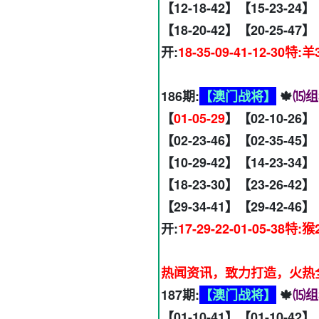
【12-18-42】【15-23-24】
【18-20-42】【20-25-47】
开:
18-35-09-41-12-30特:羊
186期:
【澳门战将】
🍁
⒂组
【
01-05-29
】【02-10-26】
【02-23-46】【02-35-45】
【10-29-42】【14-23-34】
【18-23-30】【23-26-42】
【29-34-41】【29-42-46】
开:
17-29-22-01-05-38特:猴
热闻资讯，致力打造，火热全网
187期:
【澳门战将】
🍁
⒂组
【01-10-41】【01-10-42】