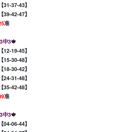
【31-37-43】
【39-42-47】
25
准
3中3
🍁
【12-19-45】
【15-30-48】
【18-30-42】
【24-31-48】
【35-42-48】
09
准
3中3
🍁
【04-06-44】