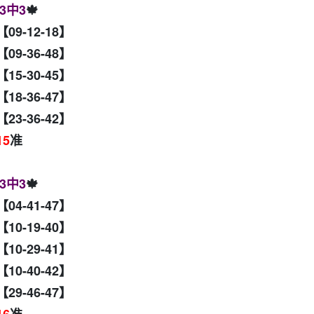
3中3
🍁
【09-12-18】
【09-36-48】
【15-30-45】
【18-36-47】
【23-36-42】
15
准
3中3
🍁
【04-41-47】
【10-19-40】
【10-29-41】
【10-40-42】
【29-46-47】
16
准