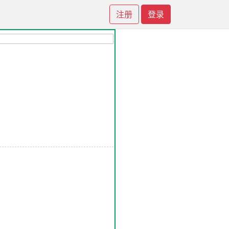
注册
登录