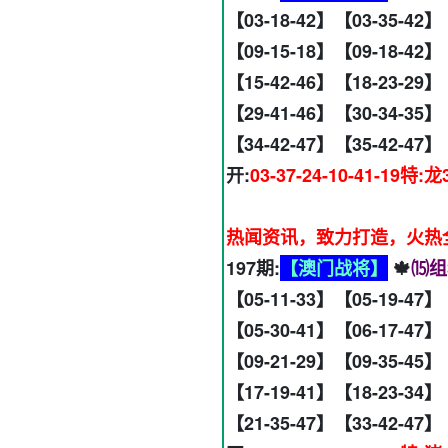
【03-18-42】【03-35-42】
【09-15-18】【09-18-42】
【15-42-46】【18-23-29】
【29-41-46】【30-34-35】
【34-42-47】【35-42-47】
开:
03-37-24-10-41-19特:龙
热闻资讯，致力打造，火热全网
197期:
【澳门战将】
🍁
⒂组
【05-11-33】【05-19-47】
【05-30-41】【06-17-47】
【09-21-29】【09-35-45】
【17-19-41】【18-23-34
【21-35-47】【33-42-47】