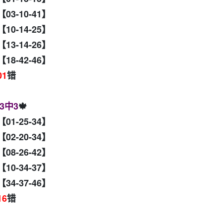
【03-10-41】
【10-14-25】
【13-14-26】
【18-42-46】
01
错
3中3
🍁
【01-25-34】
【02-20-34】
【08-26-42】
【10-34-37】
【34-37-46】
16
错